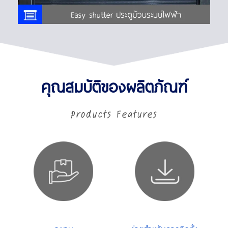
คุณสมบัติของผลิตภัณฑ์
Products Features