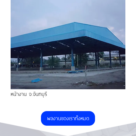
หน้างาน จ.จันทบุรี
ผลงานของเราทั้งหมด