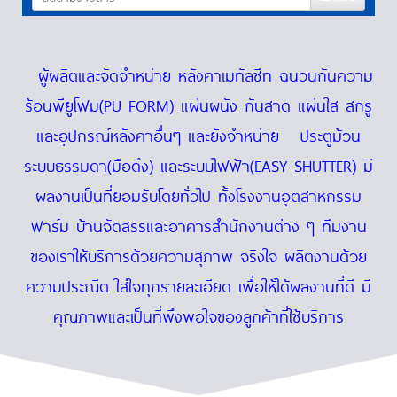
ผู้ผลิตและจัดจำหน่าย หลังคาเมทัลชีท ฉนวนกันความ
ร้อนพียูโฟม(PU FORM) แผ่นผนัง กันสาด แผ่นใส สกรู
และอุปกรณ์หลังคาอื่นๆ และยังจำหน่าย ประตูม้วน
ระบบธรรมดา(มือดึง) และระบบไฟฟ้า(EASY SHUTTER) มี
ผลงานเป็นที่ยอมรับโดยทั่วไป ทั้งโรงงานอุตสาหกรรม
ฟาร์ม บ้านจัดสรรและอาคารสำนักงานต่าง ๆ ทีมงาน
ของเราให้บริการด้วยความสุภาพ จริงใจ ผลิตงานด้วย
ความประณีต ใส่ใจทุกรายละเอียด เพื่อให้ได้ผลงานที่ดี มี
คุณภาพและเป็นที่พึงพอใจของลูกค้าที่ใช้บริการ