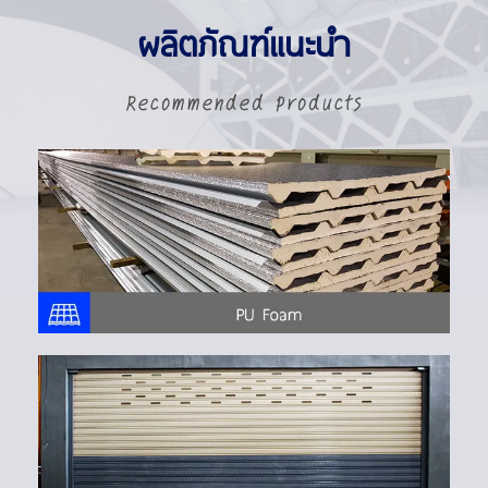
ผลิตภัณฑ์แนะนำ
Recommended Products