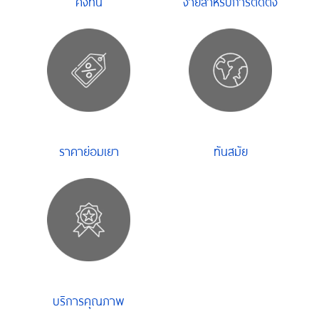
คงทน
ง่ายสำหรับการติดตั้ง
ราคาย่อมเยา
ทันสมัย
บริการคุณภาพ